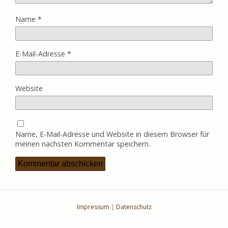
Name
*
E-Mail-Adresse
*
Website
Name, E-Mail-Adresse und Website in diesem Browser für
meinen nächsten Kommentar speichern.
Impressum
|
Datenschutz