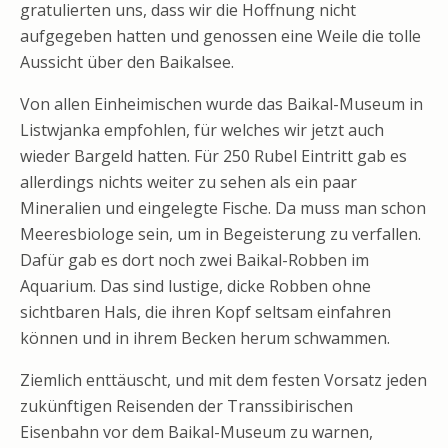
gratulierten uns, dass wir die Hoffnung nicht
aufgegeben hatten und genossen eine Weile die tolle
Aussicht über den Baikalsee.
Von allen Einheimischen wurde das Baikal-Museum in
Listwjanka empfohlen, für welches wir jetzt auch
wieder Bargeld hatten. Für 250 Rubel Eintritt gab es
allerdings nichts weiter zu sehen als ein paar
Mineralien und eingelegte Fische. Da muss man schon
Meeresbiologe sein, um in Begeisterung zu verfallen.
Dafür gab es dort noch zwei Baikal-Robben im
Aquarium. Das sind lustige, dicke Robben ohne
sichtbaren Hals, die ihren Kopf seltsam einfahren
können und in ihrem Becken herum schwammen.
Ziemlich enttäuscht, und mit dem festen Vorsatz jeden
zukünftigen Reisenden der Transsibirischen
Eisenbahn vor dem Baikal-Museum zu warnen,