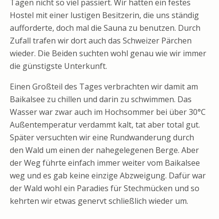
Tagen nicht so viel passiert. Wir hatten ein festes
Hostel mit einer lustigen Besitzerin, die uns ständig
aufforderte, doch mal die Sauna zu benutzen. Durch
Zufall trafen wir dort auch das Schweizer Pärchen
wieder. Die Beiden suchten wohl genau wie wir immer
die günstigste Unterkunft.
Einen Großteil des Tages verbrachten wir damit am
Baikalsee zu chillen und darin zu schwimmen. Das
Wasser war zwar auch im Hochsommer bei über 30°C
Außentemperatur verdammt kalt, tat aber total gut.
Später versuchten wir eine Rundwanderung durch
den Wald um einen der nahegelegenen Berge. Aber
der Weg führte einfach immer weiter vom Baikalsee
weg und es gab keine einzige Abzweigung. Dafür war
der Wald wohl ein Paradies für Stechmücken und so
kehrten wir etwas genervt schließlich wieder um.