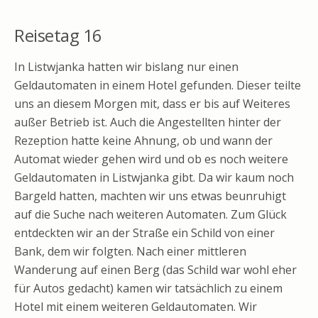
Reisetag 16
In Listwjanka hatten wir bislang nur einen
Geldautomaten in einem Hotel gefunden. Dieser teilte
uns an diesem Morgen mit, dass er bis auf Weiteres
außer Betrieb ist. Auch die Angestellten hinter der
Rezeption hatte keine Ahnung, ob und wann der
Automat wieder gehen wird und ob es noch weitere
Geldautomaten in Listwjanka gibt. Da wir kaum noch
Bargeld hatten, machten wir uns etwas beunruhigt
auf die Suche nach weiteren Automaten. Zum Glück
entdeckten wir an der Straße ein Schild von einer
Bank, dem wir folgten. Nach einer mittleren
Wanderung auf einen Berg (das Schild war wohl eher
für Autos gedacht) kamen wir tatsächlich zu einem
Hotel mit einem weiteren Geldautomaten. Wir