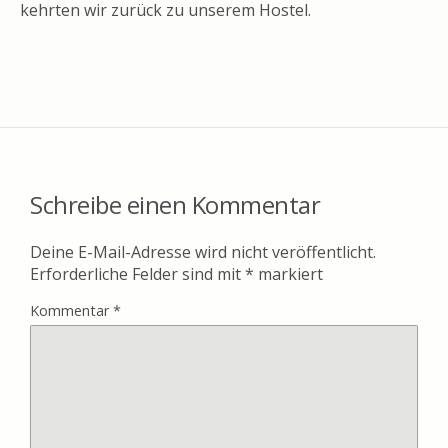
kehrten wir zurück zu unserem Hostel.
Schreibe einen Kommentar
Deine E-Mail-Adresse wird nicht veröffentlicht.
Erforderliche Felder sind mit
*
markiert
Kommentar
*