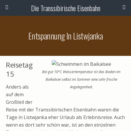
Die Transsibirische Eisenbahn
Entspannung In Listwjanka
Reisetag
15
Bei gut 10°C Wassertemperatur ist das Baden im
Baikalsee selbst im Sommer eine sehr frische
Anders als
Angelegenheit.
auf dem
Großteil der
Reise mit der Transsibirischen Eisenbahn waren die
Tage in Listwjanka eher Urlaub als Erlebnisreise. Auch
wenn es dort sehr schön war, ist an den einzelnen