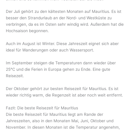
Der Juli gehört zu den kältesten Monaten auf Mauritius. Es ist
besser den Strandurlaub an der Nord- und Westküste zu
verbringen, da es im Osten sehr windig wird. Außerdem hat die
Hochsaison begonnen.
Auch im August ist Winter. Diese Jahreszeit eignet sich aber
ideal für Wanderungen oder auch Wassersport.
Im September steigen die Temperaturen dann wieder über
25°C und die Ferien in Europa gehen zu Ende. Eine gute
Reisezeit.
Der Oktober gehört zur besten Reisezeit für Mauritius. Es ist
wieder richtig warm, die Regenzeit ist aber noch weit entfernt.
Fazit: Die beste Reisezeit für Mauritius
Die beste Reisezeit für Mauritius liegt am Rande der
Jahreszeiten, also in den Monaten Mai, Juni, Oktober und
November. In diesen Monaten ist die Temperatur angenehm,