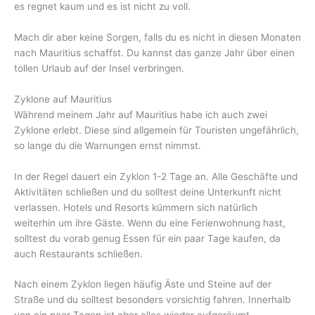
es regnet kaum und es ist nicht zu voll.
Mach dir aber keine Sorgen, falls du es nicht in diesen Monaten
nach Mauritius schaffst. Du kannst das ganze Jahr über einen
tollen Urlaub auf der Insel verbringen.
Zyklone auf Mauritius
Während meinem Jahr auf Mauritius habe ich auch zwei
Zyklone erlebt. Diese sind allgemein für Touristen ungefährlich,
so lange du die Warnungen ernst nimmst.
In der Regel dauert ein Zyklon 1-2 Tage an. Alle Geschäfte und
Aktivitäten schließen und du solltest deine Unterkunft nicht
verlassen. Hotels und Resorts kümmern sich natürlich
weiterhin um ihre Gäste. Wenn du eine Ferienwohnung hast,
solltest du vorab genug Essen für ein paar Tage kaufen, da
auch Restaurants schließen.
Nach einem Zyklon liegen häufig Äste und Steine auf der
Straße und du solltest besonders vorsichtig fahren. Innerhalb