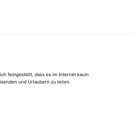
ich festgestellt, dass es im Internet kaum
isenden und Urlaubern zu teilen.